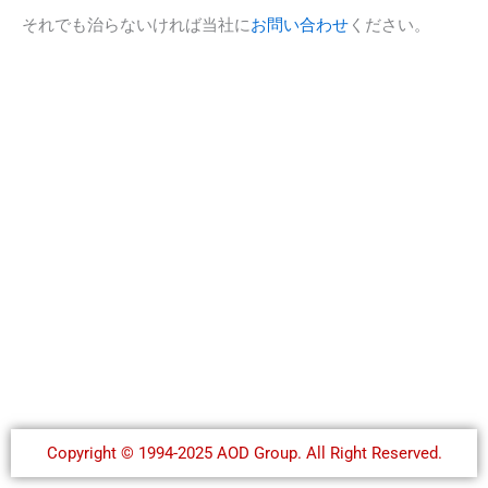
それでも治らないければ当社に
お問い合わせ
ください。
Copyright © 1994-2025 AOD Group. All Right Reserved.