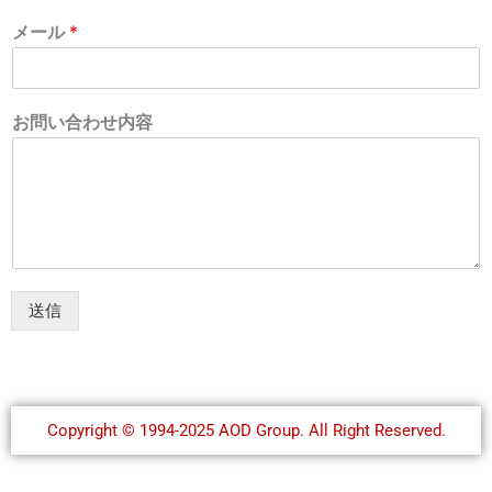
メール
*
お問い合わせ内容
送信
Copyright © 1994-2025 AOD Group. All Right Reserved.