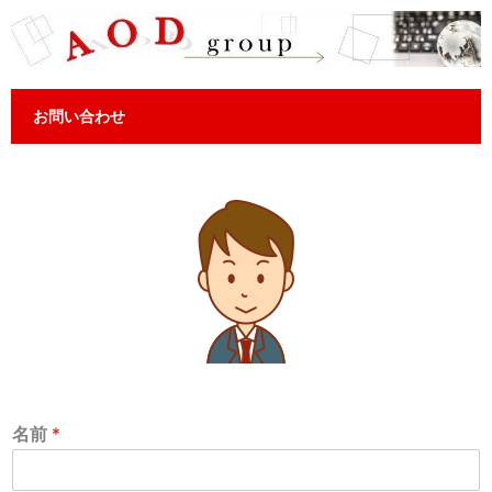
お問い合わせ
名前
*