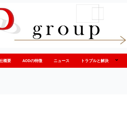
社概要
AODの特徴
ニュース
トラブルと解決