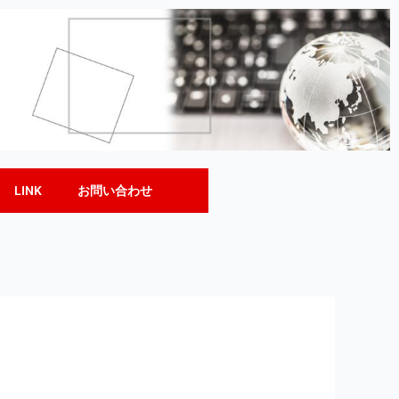
LINK
お問い合わせ