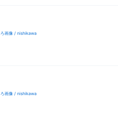
しろ画像
/
nishikawa
しろ画像
/
nishikawa