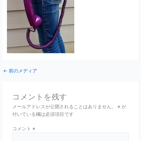
←
前のメディア
コメントを残す
メールアドレスが公開されることはありません。
※
が
付いている欄は必須項目です
コメント
※