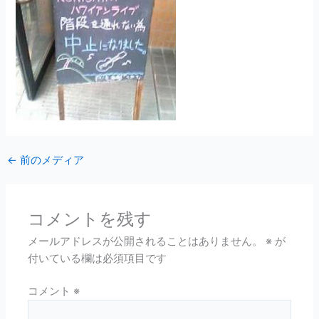
←
前のメディア
コメントを残す
メールアドレスが公開されることはありません。
※
が
付いている欄は必須項目です
コメント
※