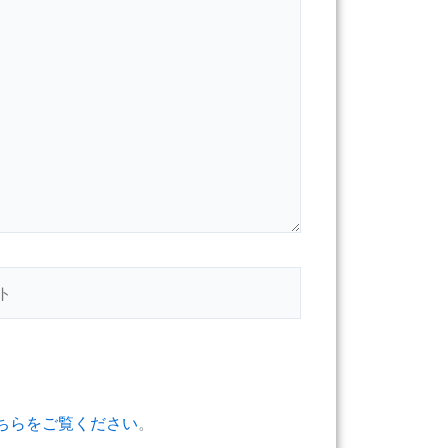
ちらをご覧ください
。