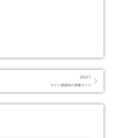
Next
NEXT
サイト構築時の画像サイズ