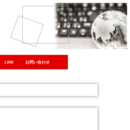
LINK
お問い合わせ