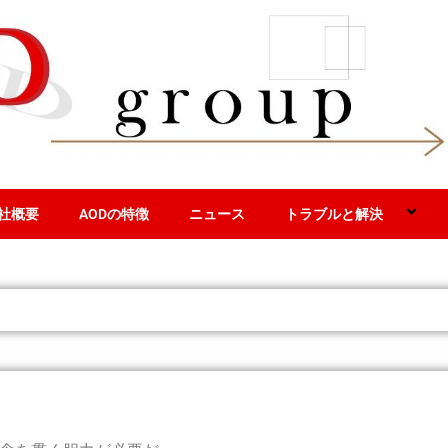
社概要
AODの特徴
ニュース
トラブルと解決