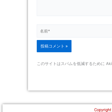
名
前
*
このサイトはスパムを低減するために Aki
Copyright