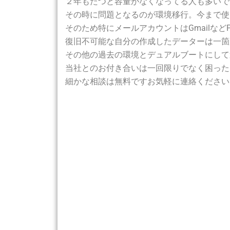
２年もたつと容量がなくなってる人も多いで
その時に問題となるのが環境移行。今まで使
そのため特にメールアカウントはGmailな
復旧不可能な自分の作成したデーターは一箇
その他の過去の環境とデュアルブートにして
当社とのお付き合いは一回限りでなく困った
細かな相談は無料ですお気軽に連絡ください