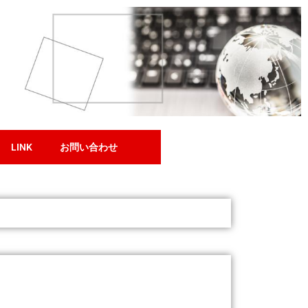
LINK
お問い合わせ