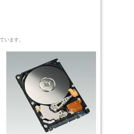
ています。