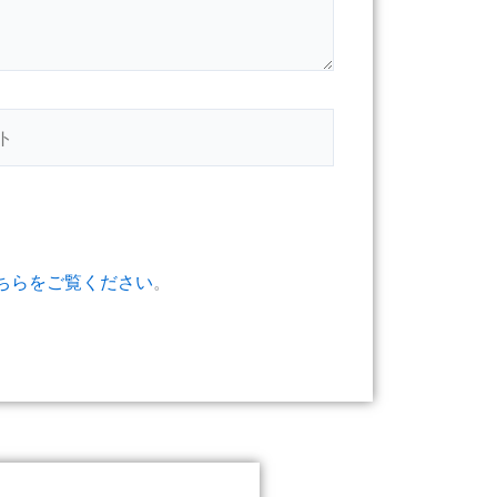
ちらをご覧ください
。