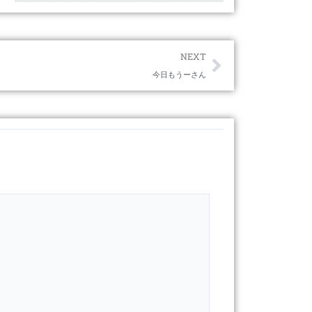
Next
NEXT
今日もうーさん