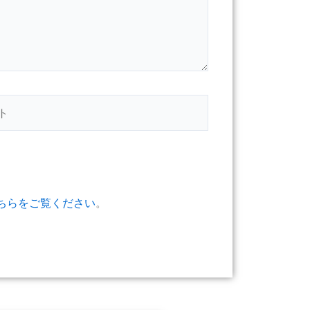
ちらをご覧ください
。