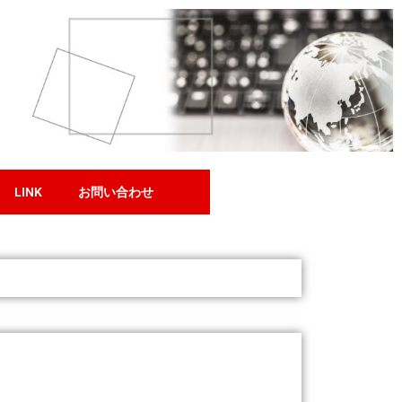
LINK
お問い合わせ