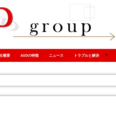
社概要
AODの特徴
ニュース
トラブルと解決