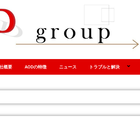
社概要
AODの特徴
ニュース
トラブルと解決