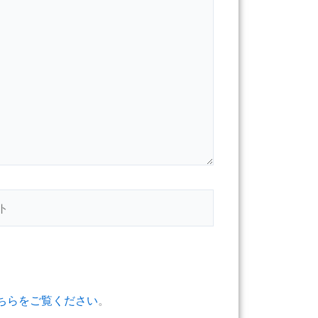
ちらをご覧ください
。