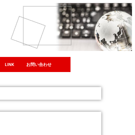
LINK
お問い合わせ