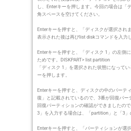
し、Enterキーを押します。今回の場合は「ディ
角スペースを空けてください。
Enterキーを押すと、「ディスクが選択されました
表示された後は再びlist diskコマンドを入力
Enterキーを押すと、「ディスク 1」の左
ためです。DISKPART> list partition
「ディスク 1」を選択された状態になっているの
ーを押します。
Enterキーを押すと、ディスクの中のパーティ
復」と記載されているので、3番が回復パーティションだと
回復パーティションの確認ができましたので、「Par
3」を入力する場合は、「partition」と
Enterキーを押すと、「パーティション