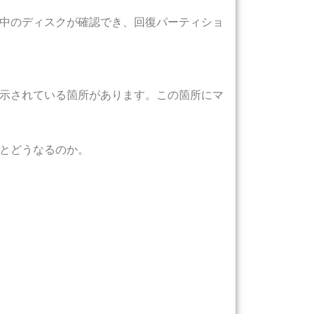
中のディスクが確認でき、回復パーティショ
示されている箇所があります。この箇所にマ
とどうなるのか。