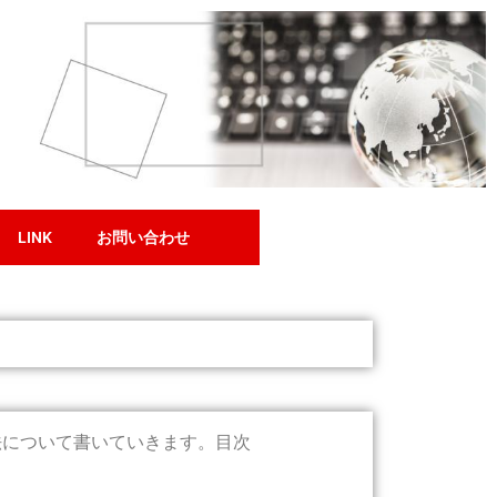
LINK
お問い合わせ
法について書いていきます。目次