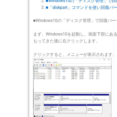
■Windows10の「ディスク管理」
■「diskpart」コマンドを使い回復
■Windows10の「ディスク管理」で回復
まず、Windows10を起動し、画面下部に
もってきた後に右クリックします。
クリックすると、メニューが表示されます。