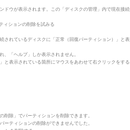
ンドウが表示されます。この「ディスクの管理」内で現在接続
パーティションの削除を試みる
続されているディスクに「正常（回復パーティション）」と表
れ、「ヘルプ」しか表示されません。
」と表示されている箇所にマウスをあわせて右クリックをする
の削除」でパーティションを削除できます。
パーティションの削除ができませんでした。