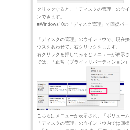
クリックすると、「ディスクの管理」のウイ
ンできます。
■Windows10の「ディスク管理」で回復
「ディスクの管理」のウインドウで、現在接
ウスをあわせて、右クリックをします。
右クリックを押してみるとメニューが表示さ
では、「正常（プライマリパーティション）
こちらはメニューが表示され、「ボリューム
「ディスクの管理」のウインドウ内では回復