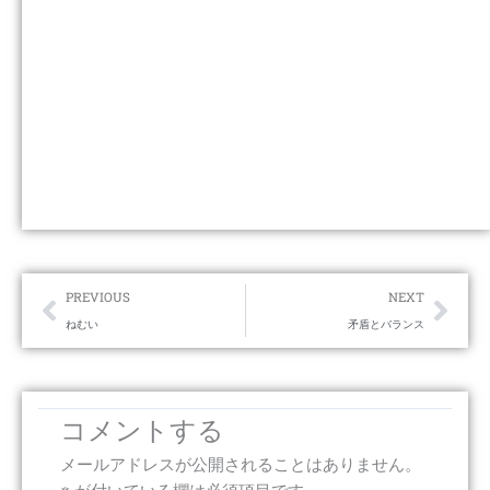
Prev
Nex
PREVIOUS
NEXT
ねむい
矛盾とバランス
コメントする
メールアドレスが公開されることはありません。