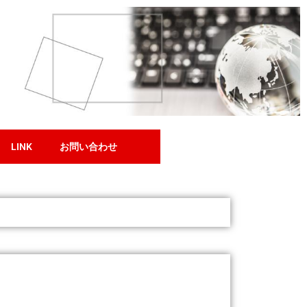
LINK
お問い合わせ