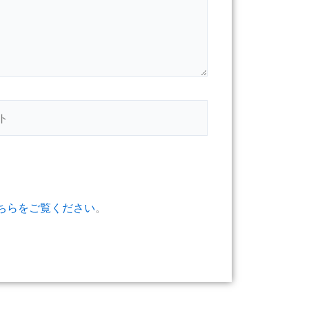
ちらをご覧ください
。