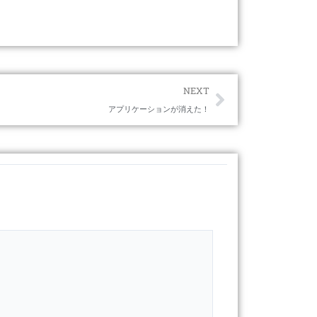
Next
NEXT
アプリケーションが消えた！