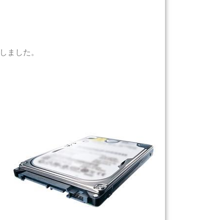
しました。