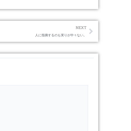
Next
NEXT
人に指摘するのも実りが中々ない。