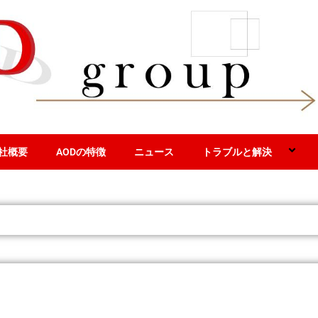
社概要
AODの特徴
ニュース
トラブルと解決