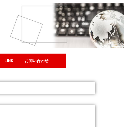
LINK
お問い合わせ