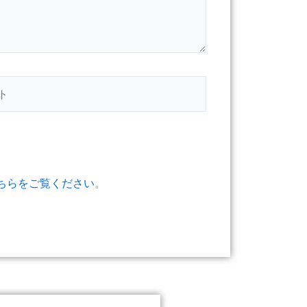
ちらをご覧ください
。