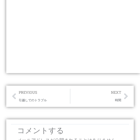
Prev
Nex
PREVIOUS
NEXT
引越しでのトラブル
時間
コメントする