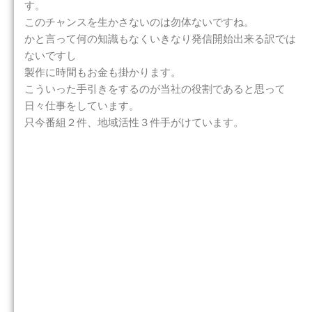
す。
このチャンスを生かさないのは勿体ないですね。
かと言って何の知識もなくいきなり発信開始出来る訳では
ないですし
製作に時間もお金も掛かります。
こういった手引きをするのが当社の役割であると思って
日々仕事をしています。
只今番組２件、地域活性３件手がけています。