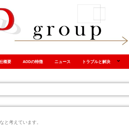
社概要
AODの特徴
ニュース
トラブルと解決
なと考えています。