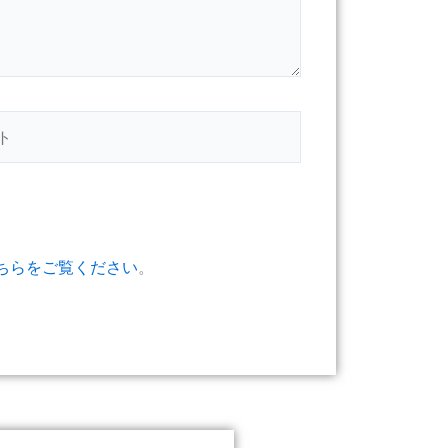
ちらをご覧ください
。