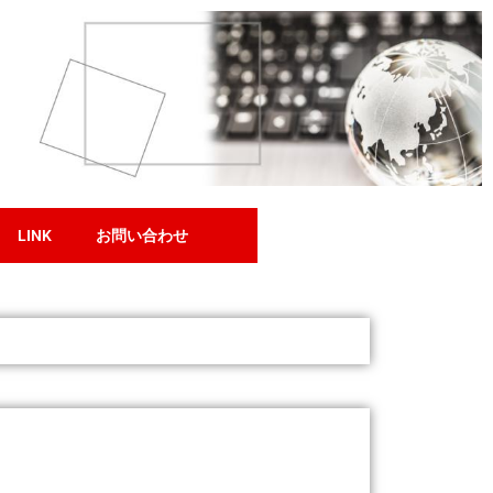
LINK
お問い合わせ